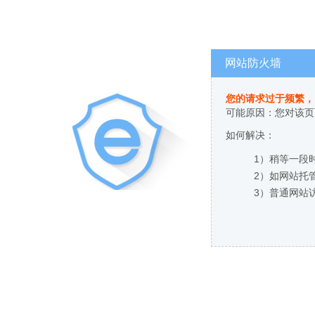
网站防火墙
您的请求过于频繁，
可能原因：您对该页
如何解决：
1）稍等一段
2）如网站托
3）普通网站